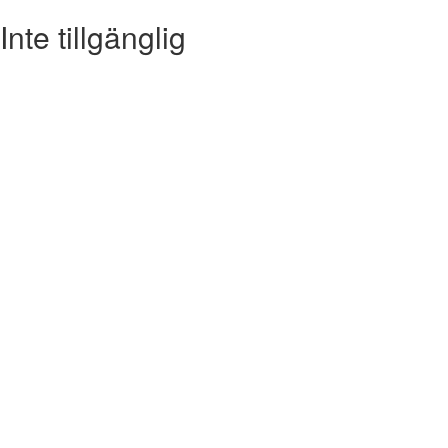
Inte tillgänglig