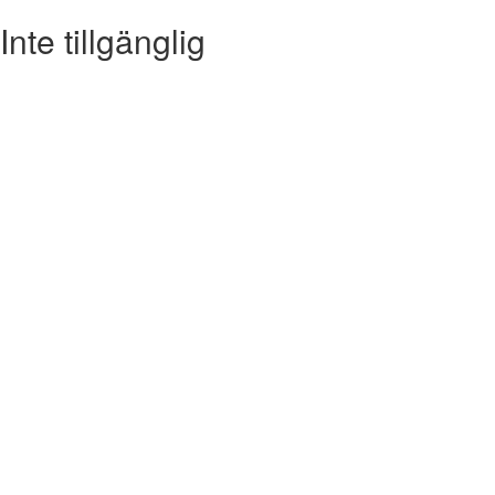
Inte tillgänglig