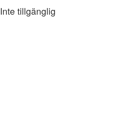
Inte tillgänglig